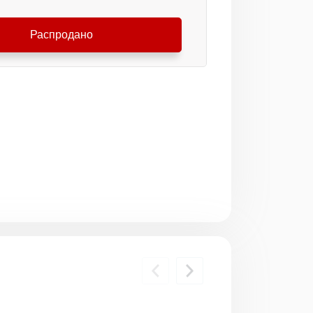
Распродано