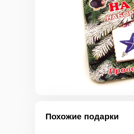
Похожие подарки