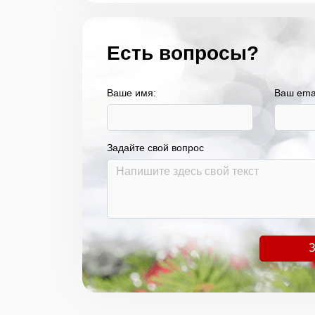
Есть вопросы?
Ваше имя:
Ваш ema
Задайте свой вопрос
З