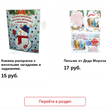
Книжка-раскраска с
Письмо от Деда Мороза
веселыми загадками и
17 руб.
заданиями.
15 руб.
Перейти в раздел