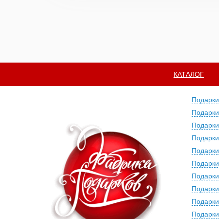
КАТАЛОГ
Подарки
Подарки
Подарки
Подарки
Подарки
Подарки
Подарки
Подарки
Подарки
Подарки