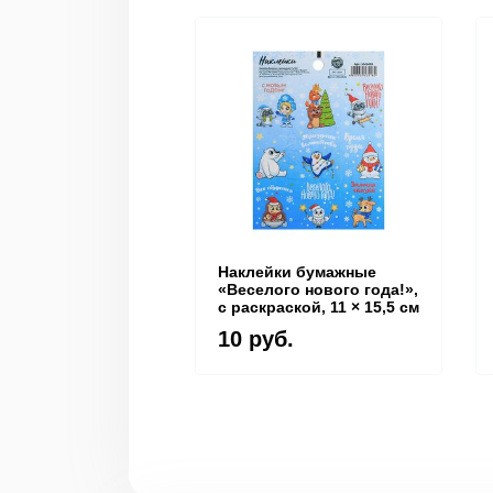
Наклейки бумажные
«Веселого нового года!»,
c раскраской, 11 × 15,5 см
10 руб.