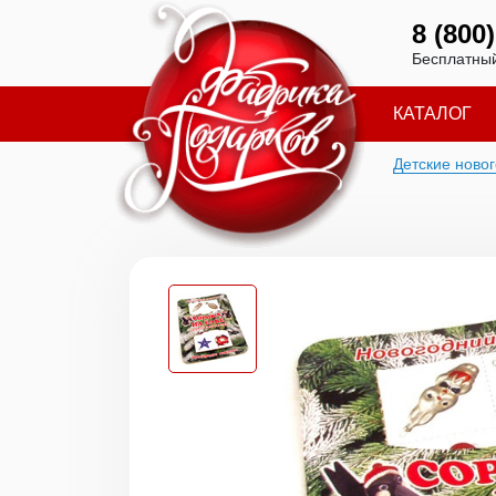
8 (800
Бесплатный
КАТАЛОГ
Детские ново