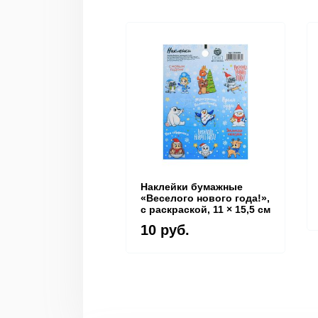
Наклейки бумажные
«Веселого нового года!»,
c раскраской, 11 × 15,5 см
10 руб.