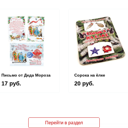
Письмо от Деда Мороза
Сорока на ёлке
17 руб.
20 руб.
Перейти в раздел