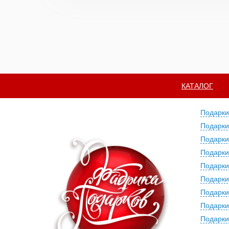
КАТАЛОГ
Подарки
Подарки
Подарки
Подарки
Подарки
Подарки
Подарки
Подарки
Подарки