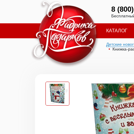
8 (800
Бесплатный
КАТАЛОГ
Детские ново
Книжка-ра