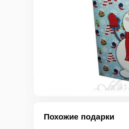
Похожие подарки