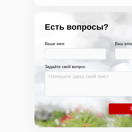
Есть вопросы?
Ваше имя:
Ваш ema
Задайте свой вопрос
З