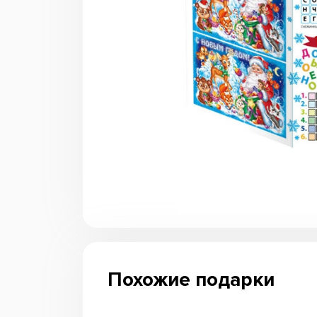
Похожие подарки