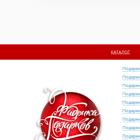
КАТАЛОГ
Подарки
Подарки
Подарки
Подарки
Подарки
Подарки
Подарки
Подарки
Подарки