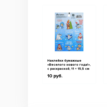
Наклейки бумажные
«Веселого нового года!»,
c раскраской, 11 × 15,5 см
10 руб.