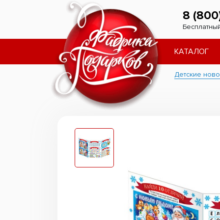
8 (800
Бесплатный
КАТАЛОГ
Детские ново