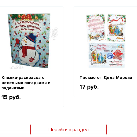
Книжка-раскраска с
Письмо от Деда Мороза
веселыми загадками и
17 руб.
заданиями.
15 руб.
Перейти в раздел