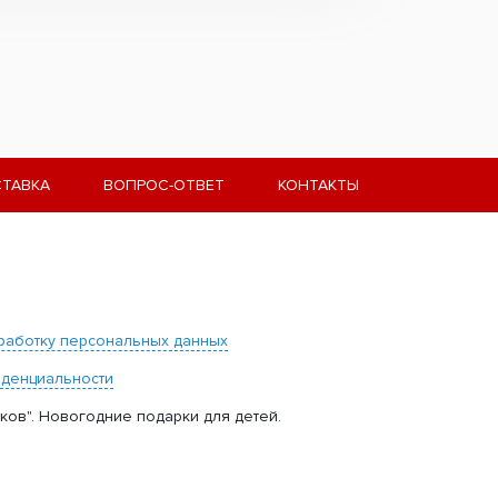
ТАВКА
ВОПРОС-ОТВЕТ
КОНТАКТЫ
работку персональных данных
иденциальности
ков". Новогодние подарки для детей.