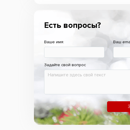
Есть вопросы?
Ваше имя:
Ваш ema
Задайте свой вопрос