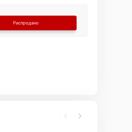
Распродано