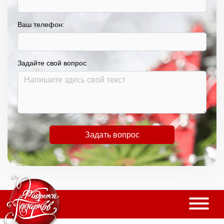
Ваш телефон:
Задайте свой вопрос
Задать вопрос