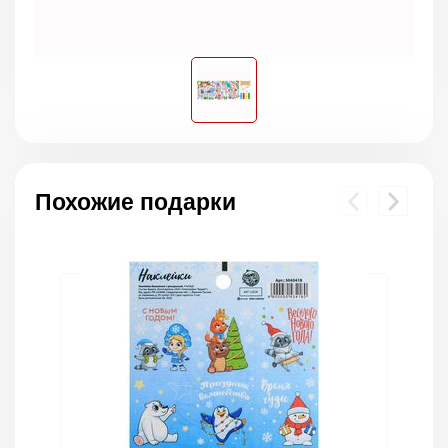
Похожие подарки