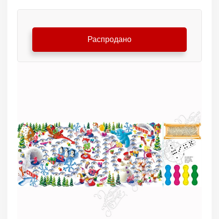
Распродано