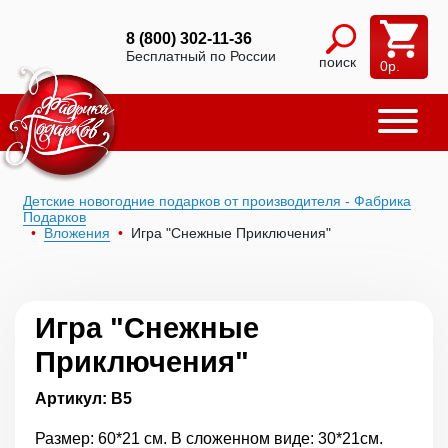
8 (800) 302-11-36
Бесплатный по России
поиск
0
р.
Детские новогодние подарков от производителя - Фабрика
Подарков
Вложения
Игра "Снежные Приключения"
Игра "Снежные
Приключения"
Артикул: В5
Размер: 60*21 см. В сложенном виде: 30*21см.