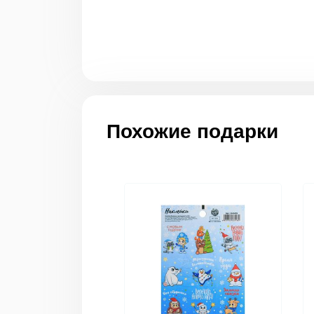
Похожие подарки