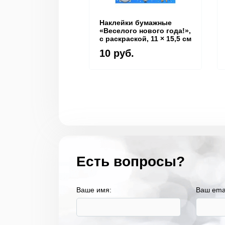
Наклейки бумажные
«Веселого нового года!»,
c раскраской, 11 × 15,5 см
10 руб.
Есть вопросы?
Ваше имя:
Ваш ema