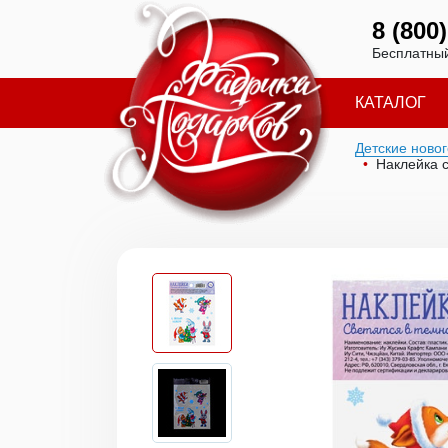
8 (800
Бесплатный
КАТАЛОГ
Детские ново
Наклейка с