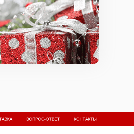
ТАВКА
ВОПРОС-ОТВЕТ
КОНТАКТЫ