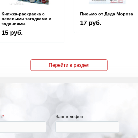
Книжка-раскраска с
Письмо от Деда Мороза
веселыми загадками и
17 руб.
заданиями.
15 руб.
Перейти в раздел
il
*
:
Ваш телефон: