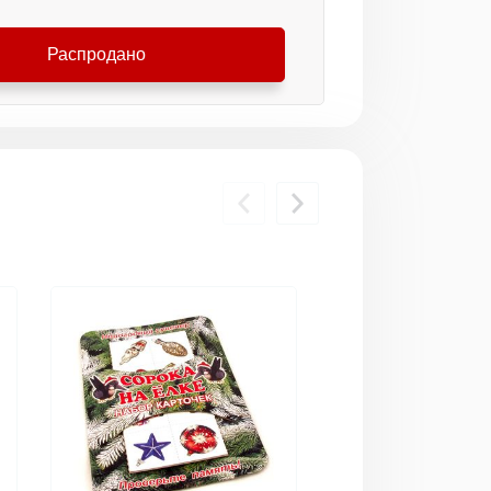
Распродано