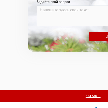
Задайте свой вопрос
З
КАТАЛОГ