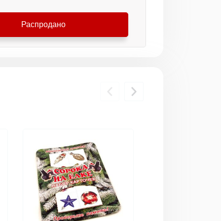
Распродано