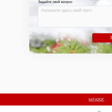
Задайте свой вопрос
З
КАТАЛОГ