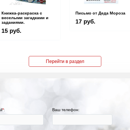
Книжка-раскраска с
Письмо от Деда Мороза
веселыми загадками и
17 руб.
заданиями.
15 руб.
Перейти в раздел
il
*
:
Ваш телефон: