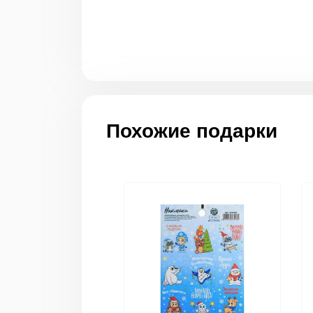
Похожие подарки