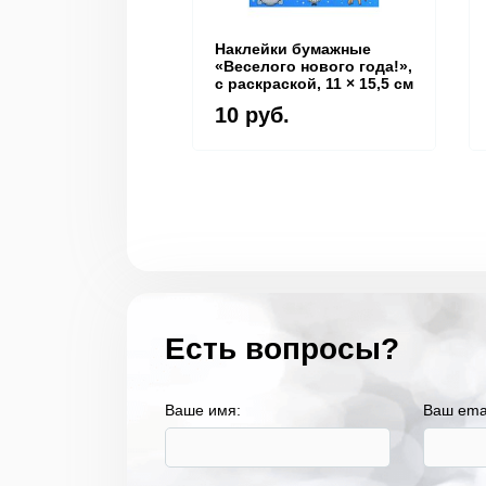
Наклейки бумажные
«Веселого нового года!»,
c раскраской, 11 × 15,5 см
10 руб.
Есть вопросы?
Ваше имя:
Ваш ema