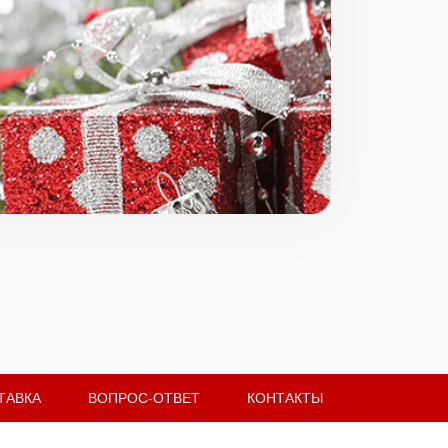
ТАВКА
ВОПРОС-ОТВЕТ
КОНТАКТЫ