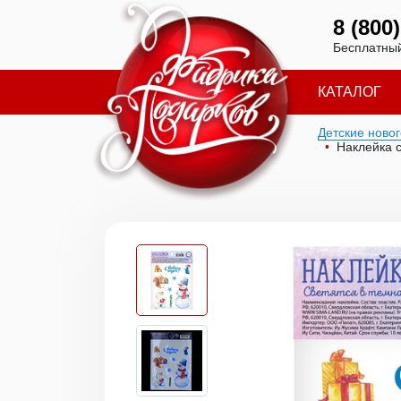
8 (800
Бесплатный
КАТАЛОГ
Детские ново
Наклейка 