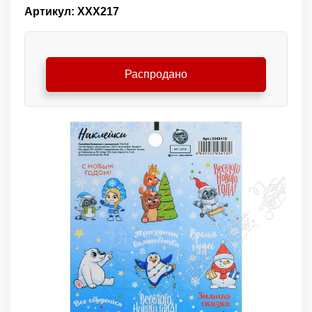
Артикул: ХХХ217
Распродано