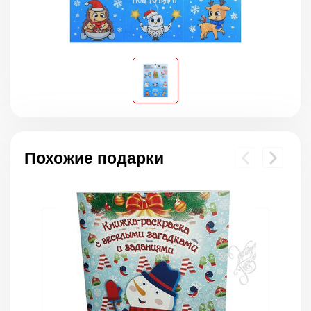
Похожие подарки