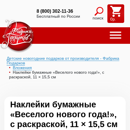
8 (800) 302-11-36
Бесплатный по России
поиск
0
р.
Детские новогодние подарков от производителя - Фабрика
Подарков
Вложения
Наклейки бумажные «Веселого нового года!», c
раскраской, 11 × 15,5 см
Наклейки бумажные
«Веселого нового года!»,
c раскраской, 11 × 15,5 см