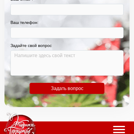
Ваш телефон:
Задайте свой вопрос
Задать вопрос