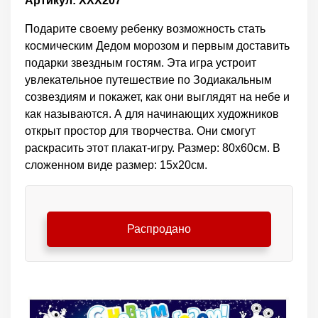
Артикул: ХХХ207
Подарите своему ребенку возможность стать
космическим Дедом морозом и первым доставить
подарки звездным гостям. Эта игра устроит
увлекательное путешествие по Зодиакальным
созвездиям и покажет, как они выглядят на небе и
как называются. А для начинающих художников
открыт простор для творчества. Они смогут
раскрасить этот плакат-игру. Размер: 80х60см. В
сложенном виде размер: 15х20см.
Распродано