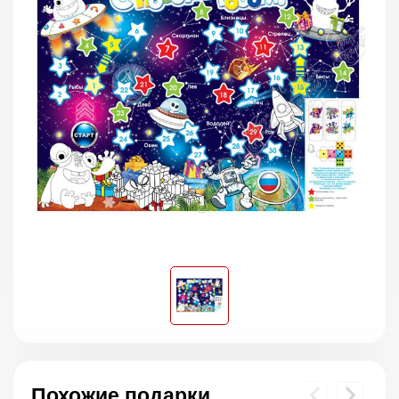
Похожие подарки