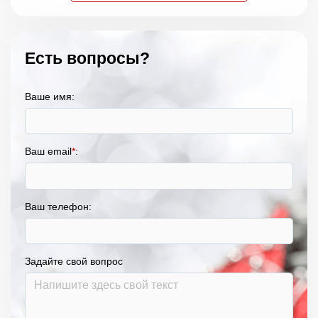
Есть вопросы?
Ваше имя:
Ваш email
*
:
Ваш телефон:
Задайте свой вопрос