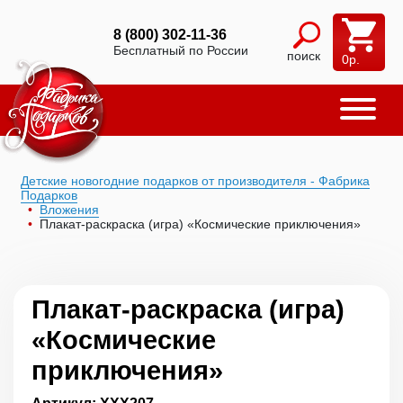
8 (800) 302-11-36
Бесплатный по России
поиск
0
р.
Детские новогодние подарков от производителя - Фабрика
Подарков
Вложения
Плакат-раскраска (игра) «Космические приключения»
Плакат-раскраска (игра)
«Космические
приключения»