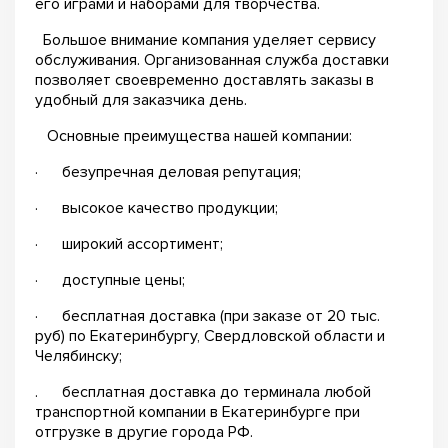
его играми и наборами для творчества.
Большое внимание компания уделяет сервису
обслуживания. Организованная служба доставки
позволяет своевременно доставлять заказы в
удобный для заказчика день.
Основные преимущества нашей компании:
· безупречная деловая репутация;
· высокое качество продукции;
· широкий ассортимент;
· доступные цены;
· бесплатная доставка (при заказе от 20 тыс.
руб) по Екатеринбургу, Свердловской области и
Челябинску;
. бесплатная доставка до терминала любой
транспортной компании в Екатеринбурге при
отгрузке в другие города РФ.