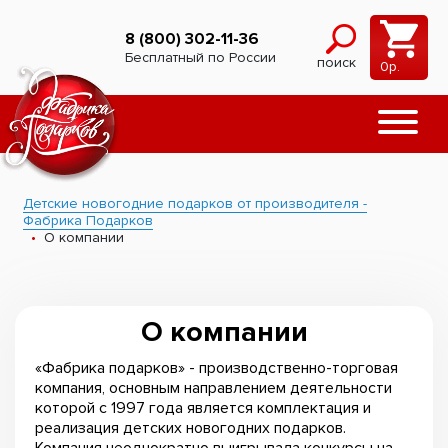
8 (800) 302-11-36
Бесплатный по России
поиск
0
р.
Детские новогодние подарков от производителя -
Фабрика Подарков
О компании
О компании
«Фабрика подарков» - производственно-торговая
компания, основным направлением деятельности
которой с 1997 года является комплектация и
реализация детских новогодних подарков.