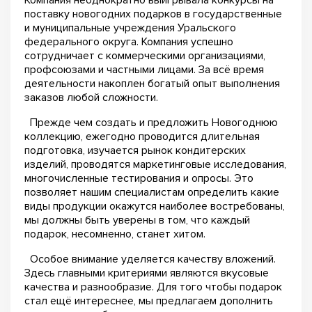
Компания неоднократно выигрывала конкурсы на
поставку новогодних подарков в государственные
и муниципальные учреждения Уральского
федерального округа. Компания успешно
сотрудничает с коммерческими организациями,
профсоюзами и частными лицами. За всё время
деятельности накоплен богатый опыт выполнения
заказов любой сложности.
Прежде чем создать и предложить Новогоднюю
коллекцию, ежегодно проводится длительная
подготовка, изучается рынок кондитерских
изделий, проводятся маркетинговые исследования,
многочисленные тестирования и опросы. Это
позволяет нашим специалистам определить какие
виды продукции окажутся наиболее востребованы,
мы должны быть уверены в том, что каждый
подарок, несомненно, станет хитом.
Особое внимание уделяется качеству вложений.
Здесь главными критериями являются вкусовые
качества и разнообразие. Для того чтобы подарок
стал ещё интереснее, мы предлагаем дополнить