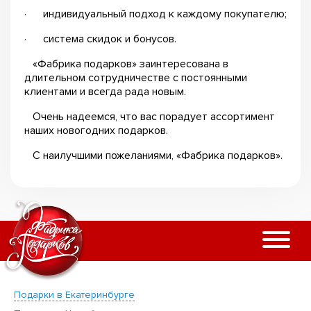
· индивидуальный подход к каждому покупателю;
· система скидок и бонусов.
«Фабрика подарков» заинтересована в
длительном сотрудничестве с постоянными
клиентами и всегда рада новым.
Очень надеемся, что вас порадует ассортимент
наших новогодних подарков.
С наилучшими пожеланиями, «Фабрика подарков».
Подарки в Екатеринбурге